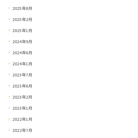
2025年8月
2025年2月
2025年1月
2024年9月
2024年6月
2024年1月
2023年7月
2023年6月
2023年2月
2023年1月
2022年1月
2022年7月