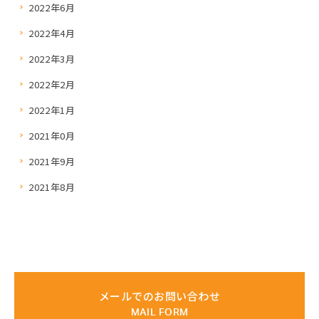
2022年6月
2022年4月
2022年3月
2022年2月
2022年1月
2021年0月
2021年9月
2021年8月
メールでのお問い合わせ
MAIL FORM