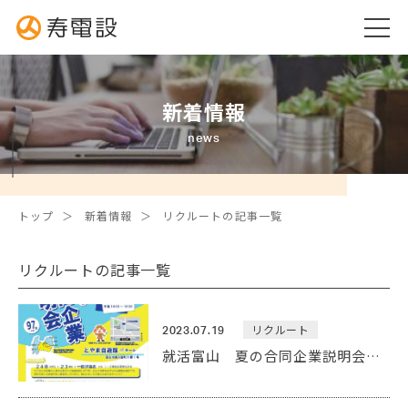
新着情報
news
トップ
新着情報
リクルートの記事一覧
リクルートの記事一覧
リクルート
2023.07.19
就活富山 夏の合同企業説明会
参加決定！