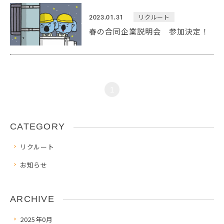
リクルート
2023.01.31
春の合同企業説明会 参加決定！
1
CATEGORY
リクルート
お知らせ
ARCHIVE
2025年0月