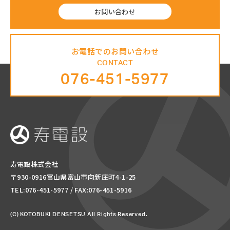
お問い合わせ
お電話でのお問い合わせ
CONTACT
076-451-5977
寿電設株式会社
〒930-0916富山県富山市向新庄町4-1-25
TEL:076-451-5977
/ FAX:076-451-5916
(C) KOTOBUKI DENSETSU All Rights Reserved.